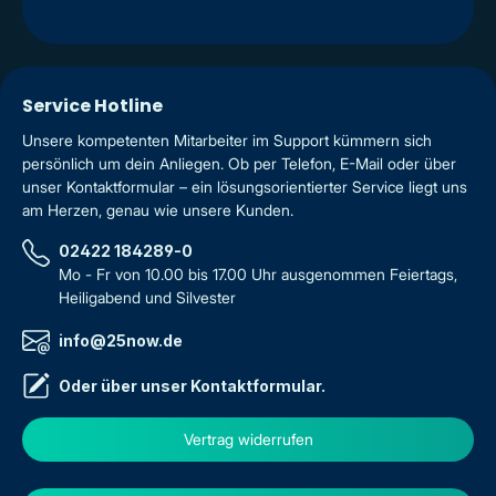
Service Hotline
Unsere kompetenten Mitarbeiter im Support kümmern sich
persönlich um dein Anliegen. Ob per Telefon, E-Mail oder über
unser Kontaktformular – ein lösungsorientierter Service liegt uns
am Herzen, genau wie unsere Kunden.
02422 184289-0
Mo - Fr von 10.00 bis 17.00 Uhr ausgenommen Feiertags,
Heiligabend und Silvester
info@25now.de
Oder über unser
Kontaktformular
.
Vertrag widerrufen