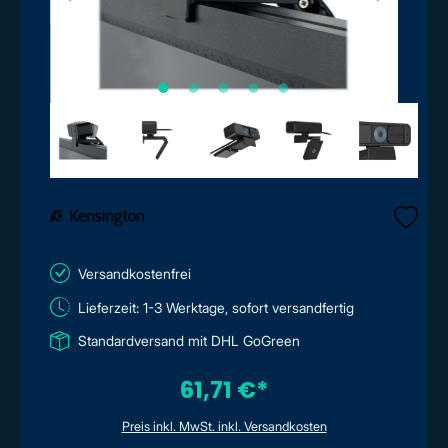
Versandkostenfrei
Lieferzeit: 1-3 Werktage, sofort versandfertig
Standardversand mit DHL GoGreen
61,71 €*
Preis inkl. MwSt. inkl. Versandkosten