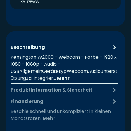
K81175WW
Beschreibung
Kensington W2000 - Webcam - Farbe - 1920 x
1080 - 1080p - Audio -
USBAllgemeinGerätetypWebcamAudiounterst
ützungJa: integrier…
Mehr
Produktinformation & Sicherheit
Finanzierung
Bezahle schnell und unkompliziert in kleinen
Monatsraten.
Mehr