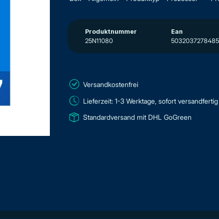
Produktnummer
Ean
25N11080
5032037278485
Versandkostenfrei
Lieferzeit: 1-3 Werktage, sofort versandfertig
Standardversand mit DHL GoGreen