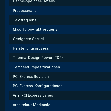
Cache-Speicher-Details
Prozessoranz.
Taktfrequenz
Max. Turbo-Taktfrequenz
Geeignete Sockel
Herstellungsprozess
Thermal Design Power (TDP)
Temperaturspezifikationen
PCI Express Revision
PCI Express-Konfigurationen
Anz. PCI Express Lanes
Architektur-Merkmale