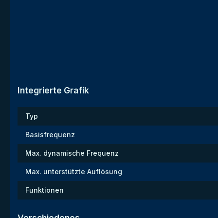
Integrierte Grafik
Typ
Basisfrequenz
Max. dynamische Frequenz
Max. unterstützte Auflösung
Funktionen
Verschiedenes