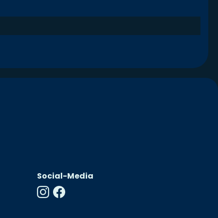
Social-Media