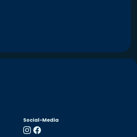
Social-Media