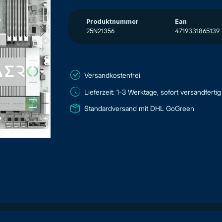
Produktnummer
Ean
25N21356
4719331865139
Versandkostenfrei
Lieferzeit: 1-3 Werktage, sofort versandfertig
Standardversand mit DHL GoGreen