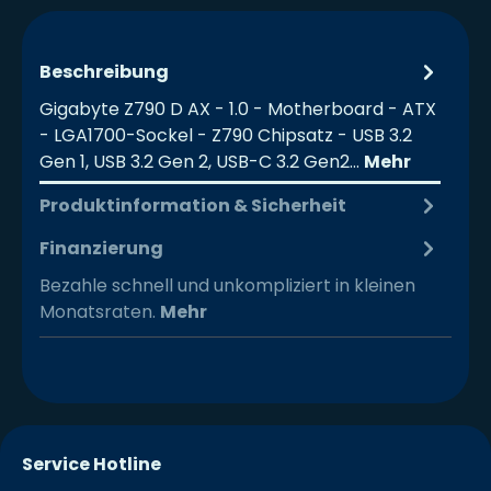
Beschreibung
Gigabyte Z790 D AX - 1.0 - Motherboard - ATX
- LGA1700-Sockel - Z790 Chipsatz - USB 3.2
Gen 1, USB 3.2 Gen 2, USB-C 3.2 Gen2…
Mehr
Produktinformation & Sicherheit
Finanzierung
Bezahle schnell und unkompliziert in kleinen
Monatsraten.
Mehr
Service Hotline