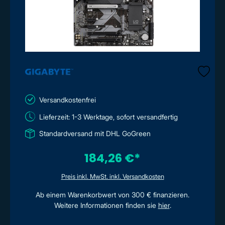
Versandkostenfrei
Lieferzeit: 1-3 Werktage, sofort versandfertig
Standardversand mit DHL GoGreen
184,26 €*
Preis inkl. MwSt. inkl. Versandkosten
Ab einem Warenkorbwert von 300 € finanzieren.
Weitere Informationen finden sie
hier
.