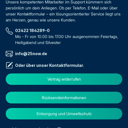
Unsere kompetenten Mitarbeiter im Support kümmern sich
persönlich um dein Anliegen. Ob per Telefon, E-Mail oder über
unser Kontaktformular – ein lösungsorientierter Service liegt uns
am Herzen, genau wie unsere Kunden.
02422 184289-0
Mo - Fr von 10.00 bis 17.00 Uhr ausgenommen Feiertags,
Heiligabend und Silvester
info@25now.de
Oder über unser
Kontaktformular
.
Vertrag widerrufen
Rücksendeinformationen
Entsorgung und Umweltschutz