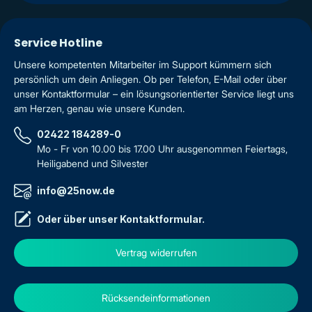
Service Hotline
Unsere kompetenten Mitarbeiter im Support kümmern sich
persönlich um dein Anliegen. Ob per Telefon, E-Mail oder über
unser Kontaktformular – ein lösungsorientierter Service liegt uns
am Herzen, genau wie unsere Kunden.
02422 184289-0
Mo - Fr von 10.00 bis 17.00 Uhr ausgenommen Feiertags,
Heiligabend und Silvester
info@25now.de
Oder über unser
Kontaktformular
.
Vertrag widerrufen
Rücksendeinformationen