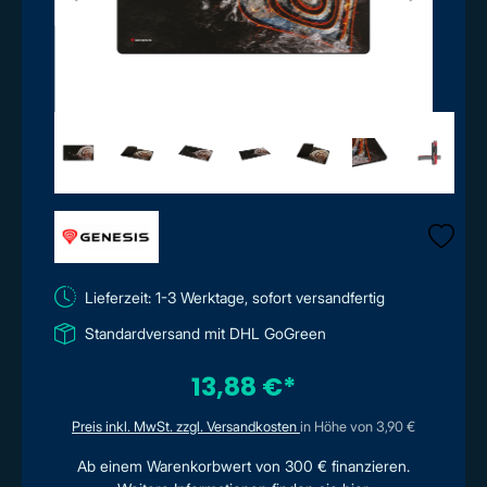
Lieferzeit: 1-3 Werktage, sofort versandfertig
Standardversand mit DHL GoGreen
13,88 €*
Preis inkl. MwSt. zzgl. Versandkosten
in Höhe von 3,90 €
Ab einem Warenkorbwert von 300 € finanzieren.