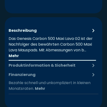
Beschreibung
Das Genesis Carbon 500 Maxi Lava G2 ist der
Nachfolger des bewährten Carbon 500 Maxi
Lava Mauspads. Mit Abmessungen von b…
Mehr
Produktinformation & Sicherheit
Finanzierung
Bezahle schnell und unkompliziert in kleinen
Monatsraten.
Mehr