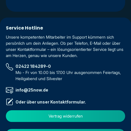
Service Hotline
Unsere kompetenten Mitarbeiter im Support kümmern sich
persönlich um dein Anliegen. Ob per Telefon, E-Mail oder über
unser Kontaktformular – ein lösungsorientierter Service liegt uns
am Herzen, genau wie unsere Kunden.
02422 184289-0
Mo - Fr von 10.00 bis 17.00 Uhr ausgenommen Feiertags,
Heiligabend und Silvester
info@25now.de
Oder über unser
Kontaktformular
.
Vertrag widerrufen