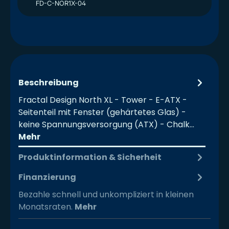
FD-C-NOR1X-04
Beschreibung
Fractal Design North XL - Tower - E-ATX -
Seitenteil mit Fenster (gehärtetes Glas) -
keine Spannungsversorgung (ATX) - Chalk…
Mehr
Produktinformation & Sicherheit
Finanzierung
Bezahle schnell und unkompliziert in kleinen
Monatsraten.
Mehr