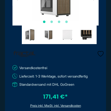
Versandkostenfrei
Lieferzeit: 1-3 Werktage, sofort versandfertig
Standardversand mit DHL GoGreen
171,41 €*
Preis inkl. MwSt. inkl. Versandkosten