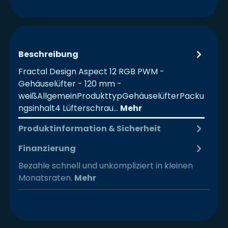
Beschreibung
Fractal Design Aspect 12 RGB PWM -
Gehäuselüfter - 120 mm -
weißAllgemeinProdukttypGehäuselüfterPacku
ngsinhalt4 Lüfterschrau…
Mehr
Produktinformation & Sicherheit
Finanzierung
Bezahle schnell und unkompliziert in kleinen
Monatsraten.
Mehr