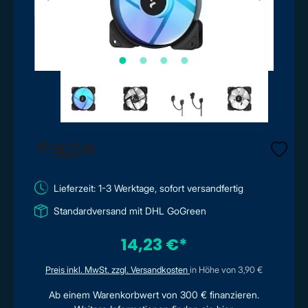
Lieferzeit: 1-3 Werktage, sofort versandfertig
Standardversand mit DHL GoGreen
14,23 €*
Preis inkl. MwSt. zzgl. Versandkosten
in Höhe von 3,90 €
Ab einem Warenkorbwert von 300 € finanzieren.