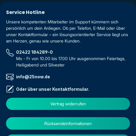
Service Hotline
Unsere kompetenten Mitarbeiter im Support kümmern sich
persönlich um dein Anliegen. Ob per Telefon, E-Mail oder über
unser Kontaktformular – ein lösungsorientierter Service liegt uns
am Herzen, genau wie unsere Kunden.
02422 184289-0
Mo - Fr von 10.00 bis 17.00 Uhr ausgenommen Feiertags,
Heiligabend und Silvester
info@25now.de
Oder über unser
Kontaktformular
.
Vertrag widerrufen
Rücksendeinformationen