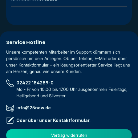
Service Hotline
Unsere kompetenten Mitarbeiter im Support kümmern sich
persönlich um dein Anliegen. Ob per Telefon, E-Mail oder über
unser Kontaktformular – ein lösungsorientierter Service liegt uns
am Herzen, genau wie unsere Kunden.
02422 184289-0
Mo - Fr von 10.00 bis 17.00 Uhr ausgenommen Feiertags,
Heiligabend und Silvester
info@25now.de
Oder über unser
Kontaktformular
.
Vertrag widerrufen