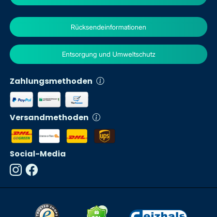
Rücksendeinformationen
Entsorgung und Umweltschutz
Zahlungsmethoden
Versandmethoden
Social-Media