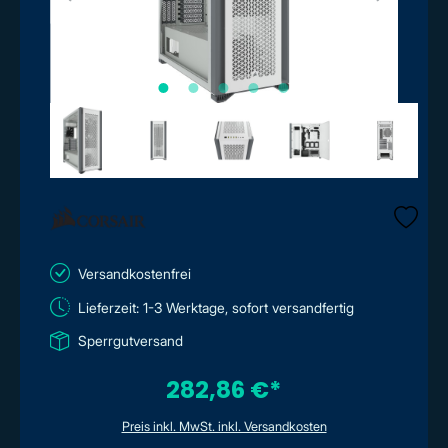
Versandkostenfrei
Lieferzeit: 1-3 Werktage, sofort versandfertig
Sperrgutversand
282,86 €*
Preis inkl. MwSt. inkl. Versandkosten