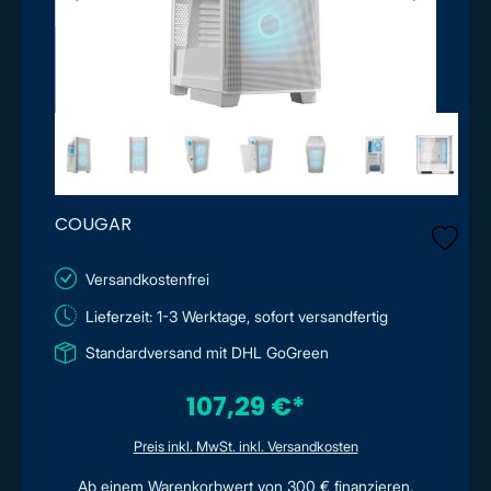
COUGAR
Versandkostenfrei
Lieferzeit: 1-3 Werktage, sofort versandfertig
Standardversand mit DHL GoGreen
107,29 €*
Preis inkl. MwSt. inkl. Versandkosten
Ab einem Warenkorbwert von 300 € finanzieren.