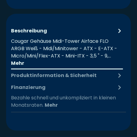
Beschreibung
Cougar Gehäuse Midi-Tower Airface FLO
ARGB Weiß - Midi/Minitower - ATX - E-ATX -
Micro/Mini/Flex-ATX - Mini-ITX - 3,5 " - 9,…
Mehr
Produktinformation & Sicherheit
Finanzierung
Bezahle schnell und unkompliziert in kleinen
Monatsraten.
Mehr