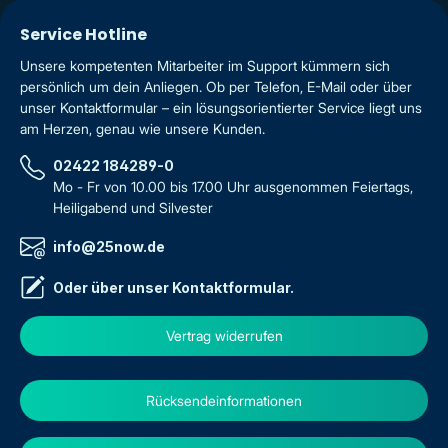
Service Hotline
Unsere kompetenten Mitarbeiter im Support kümmern sich
persönlich um dein Anliegen. Ob per Telefon, E-Mail oder über
unser Kontaktformular – ein lösungsorientierter Service liegt uns
am Herzen, genau wie unsere Kunden.
02422 184289-0
Mo - Fr von 10.00 bis 17.00 Uhr ausgenommen Feiertags,
Heiligabend und Silvester
info@25now.de
Oder über unser
Kontaktformular
.
Vertrag widerrufen
Rücksendeinformationen