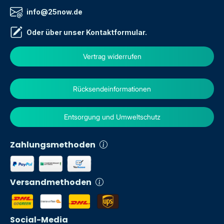
info@25now.de
Oder über unser
Kontaktformular
.
Vertrag widerrufen
Rücksendeinformationen
Entsorgung und Umweltschutz
Zahlungsmethoden
Versandmethoden
Social-Media