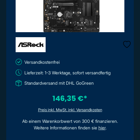
Versandkostenfrei
Lieferzeit: 1-3 Werktage, sofort versandfertig
Standardversand mit DHL GoGreen
146,35 €*
Preis inkl. MwSt. inkl. Versandkosten
Ab einem Warenkorbwert von 300 € finanzieren.
Weitere Informationen finden sie
hier
.