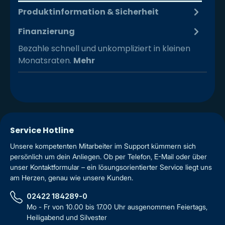
Produktinformation & Sicherheit
Finanzierung
Bezahle schnell und unkompliziert in kleinen
Monatsraten.
Mehr
Service Hotline
Unsere kompetenten Mitarbeiter im Support kümmern sich
persönlich um dein Anliegen. Ob per Telefon, E-Mail oder über
unser Kontaktformular – ein lösungsorientierter Service liegt uns
am Herzen, genau wie unsere Kunden.
02422 184289-0
Mo - Fr von 10.00 bis 17.00 Uhr ausgenommen Feiertags,
Heiligabend und Silvester