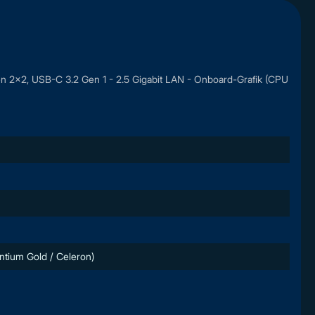
 2x2, USB-C 3.2 Gen 1 - 2.5 Gigabit LAN - Onboard-Grafik (CPU
entium Gold / Celeron)