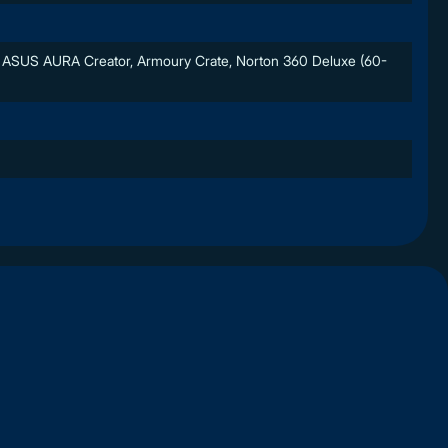
, ASUS AURA Creator, Armoury Crate, Norton 360 Deluxe (60-