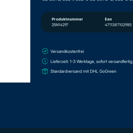
Produktnummer
Ean
25N14297
4711387102985
Versandkostenfrei
Lieferzeit: 1-3 Werktage, sofort versandfertig
Standardversand mit DHL GoGreen