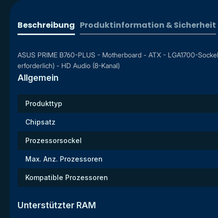
Beschreibung
Produktinformation & Sicherheit
ASUS PRIME B760-PLUS - Motherboard - ATX - LGA1700-Sockel - 
erforderlich) - HD Audio (8-Kanal)
Allgemein
Produkttyp
Chipsatz
Prozessorsockel
Max. Anz. Prozessoren
Kompatible Prozessoren
Unterstützter RAM