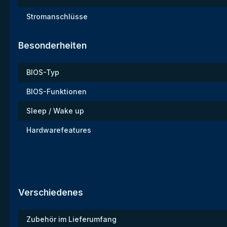
Stromanschlüsse
Besonderheiten
BIOS-Typ
BIOS-Funktionen
Sleep / Wake up
Hardwarefeatures
Verschiedenes
Zubehör im Lieferumfang