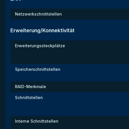
Netzwerkschnittstellen
Erweiterung/Konnektivität
Erweiterungssteckplätze
Speicherschnittstellen
RAID-Merkmale
Schnittstellen
Interne Schnittstellen