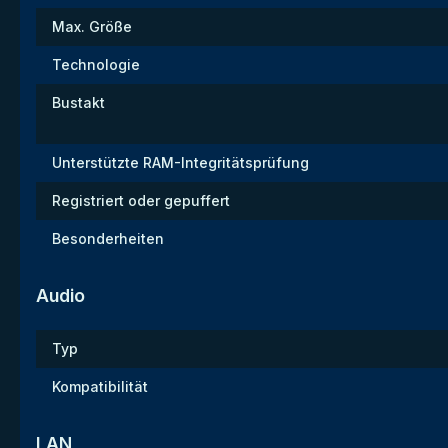
Max. Größe
Technologie
Bustakt
Unterstützte RAM-Integritätsprüfung
Registriert oder gepuffert
Besonderheiten
Audio
Typ
Kompatibilität
LAN