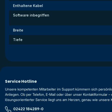
Enthaltene Kabel
Software inbegriffen
Breite
Tiefe
Service Hotline
Unsere kompetenten Mitarbeiter im Support kümmern sich persönli
Anliegen. Ob per Telefon, E-Mail oder über unser Kontaktformular – 
lösungsorientierter Service liegt uns am Herzen, genau wie unsere
02422 184289-0