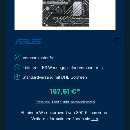
Versandkostenfrei
Lieferzeit: 1-3 Werktage, sofort versandfertig
Standardversand mit DHL GoGreen
157,51 €*
Preis inkl. MwSt. inkl. Versandkosten
Ab einem Warenkorbwert von 300 € finanzieren.
Weitere Informationen finden sie
hier
.