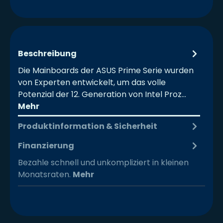
Beschreibung
Die Mainboards der ASUS Prime Serie wurden
von Experten entwickelt, um das volle
Potenzial der 12. Generation von Intel Proz…
Mehr
Produktinformation & Sicherheit
Finanzierung
Bezahle schnell und unkompliziert in kleinen
Monatsraten.
Mehr