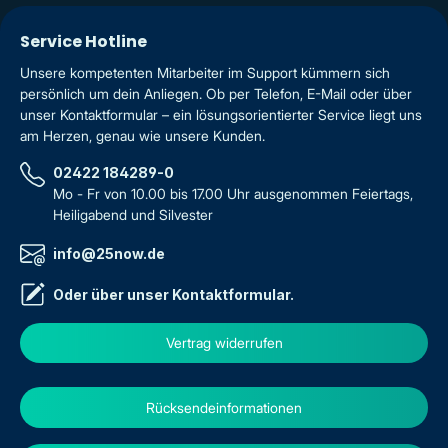
Service Hotline
Unsere kompetenten Mitarbeiter im Support kümmern sich
persönlich um dein Anliegen. Ob per Telefon, E-Mail oder über
unser Kontaktformular – ein lösungsorientierter Service liegt uns
am Herzen, genau wie unsere Kunden.
02422 184289-0
Mo - Fr von 10.00 bis 17.00 Uhr ausgenommen Feiertags,
Heiligabend und Silvester
info@25now.de
Oder über unser
Kontaktformular
.
Vertrag widerrufen
Rücksendeinformationen