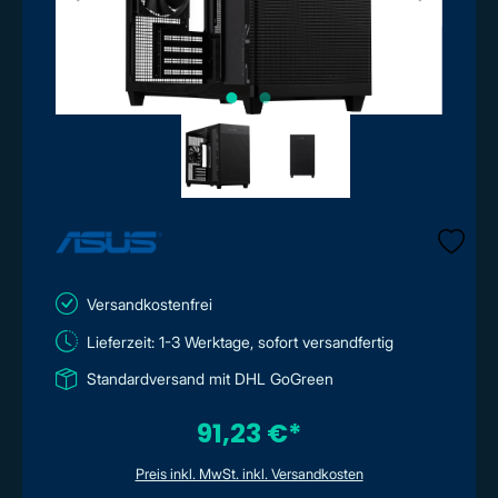
Versandkostenfrei
Lieferzeit: 1-3 Werktage, sofort versandfertig
Standardversand mit DHL GoGreen
91,23 €*
Preis inkl. MwSt. inkl. Versandkosten