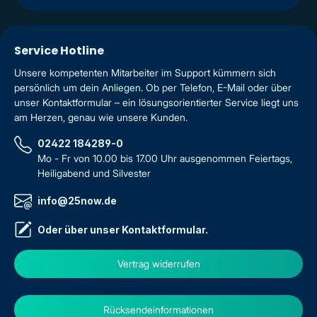
Service Hotline
Unsere kompetenten Mitarbeiter im Support kümmern sich
persönlich um dein Anliegen. Ob per Telefon, E-Mail oder über
unser Kontaktformular – ein lösungsorientierter Service liegt uns
am Herzen, genau wie unsere Kunden.
02422 184289-0
Mo - Fr von 10.00 bis 17.00 Uhr ausgenommen Feiertags,
Heiligabend und Silvester
info@25now.de
Oder über unser
Kontaktformular
.
Vertrag widerrufen
Rücksendeinformationen