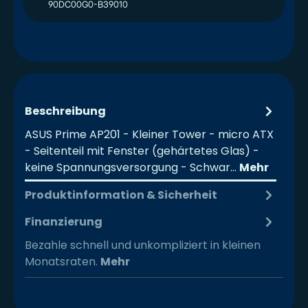
90DC00G0-B39010
Beschreibung
ASUS Prime AP201 - Kleiner Tower - micro ATX
- Seitenteil mit Fenster (gehärtetes Glas) -
keine Spannungsversorgung - Schwar…
Mehr
Produktinformation & Sicherheit
Finanzierung
Bezahle schnell und unkompliziert in kleinen
Monatsraten.
Mehr