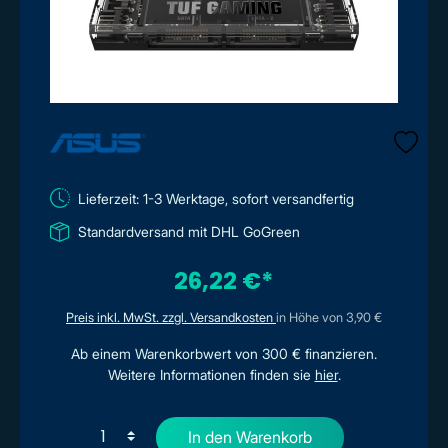
Lieferzeit: 1-3 Werktage, sofort versandfertig
Standardversand mit DHL GoGreen
26,22 €*
Preis inkl. MwSt. zzgl. Versandkosten
in Höhe von 3,90 €
Ab einem Warenkorbwert von 300 € finanzieren.
Weitere Informationen finden sie
hier
.
In den Warenkorb