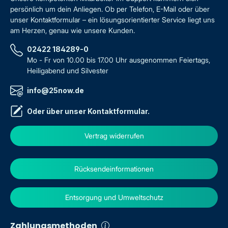
persönlich um dein Anliegen. Ob per Telefon, E-Mail oder über
unser Kontaktformular – ein lösungsorientierter Service liegt uns
am Herzen, genau wie unsere Kunden.
02422 184289-0
Mo - Fr von 10.00 bis 17.00 Uhr ausgenommen Feiertags,
Heiligabend und Silvester
info@25now.de
Oder über unser
Kontaktformular
.
Vertrag widerrufen
Rücksendeinformationen
Entsorgung und Umweltschutz
Zahlungsmethoden