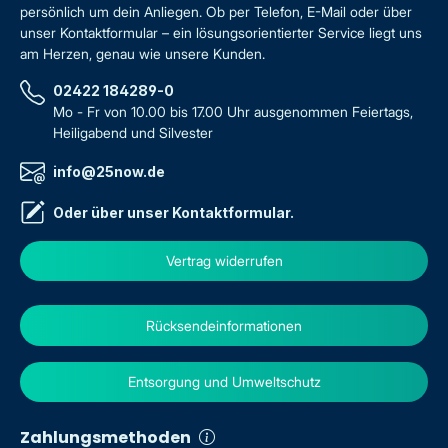
persönlich um dein Anliegen. Ob per Telefon, E-Mail oder über
unser Kontaktformular – ein lösungsorientierter Service liegt uns
am Herzen, genau wie unsere Kunden.
02422 184289-0
Mo - Fr von 10.00 bis 17.00 Uhr ausgenommen Feiertags,
Heiligabend und Silvester
info@25now.de
Oder über unser
Kontaktformular
.
Vertrag widerrufen
Rücksendeinformationen
Entsorgung und Umweltschutz
Zahlungsmethoden