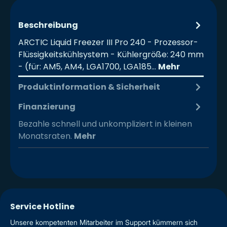
Beschreibung
ARCTIC Liquid Freezer III Pro 240 - Prozessor-
Flüssigkeitskühlsystem - Kühlergröße: 240 mm
- (für: AM5, AM4, LGA1700, LGA185…
Mehr
Produktinformation & Sicherheit
Finanzierung
Bezahle schnell und unkompliziert in kleinen
Monatsraten.
Mehr
Service Hotline
Unsere kompetenten Mitarbeiter im Support kümmern sich