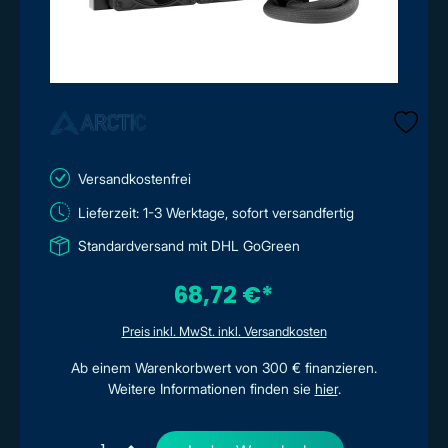
Versandkostenfrei
Lieferzeit: 1-3 Werktage, sofort versandfertig
Standardversand mit DHL GoGreen
68,72 €*
Preis inkl. MwSt. inkl. Versandkosten
Ab einem Warenkorbwert von 300 € finanzieren.
Weitere Informationen finden sie
hier
.