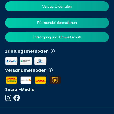
Vertrag widerrufen
Rücksendeinformationen
Entsorgung und Umweltschutz
Zahlungsmethoden
Versandmethoden
Social-Media