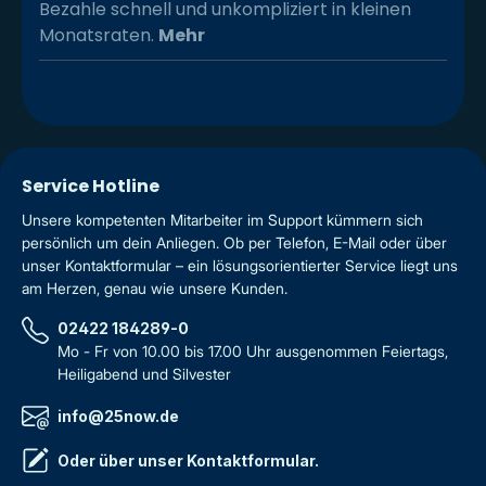
Bezahle schnell und unkompliziert in kleinen
Monatsraten.
Mehr
Service Hotline
Unsere kompetenten Mitarbeiter im Support kümmern sich
persönlich um dein Anliegen. Ob per Telefon, E-Mail oder über
unser Kontaktformular – ein lösungsorientierter Service liegt uns
am Herzen, genau wie unsere Kunden.
02422 184289-0
Mo - Fr von 10.00 bis 17.00 Uhr ausgenommen Feiertags,
Heiligabend und Silvester
info@25now.de
Oder über unser
Kontaktformular
.