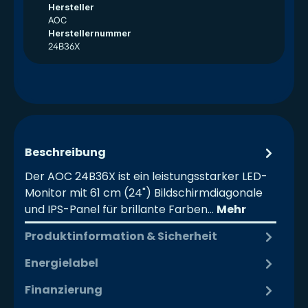
Hersteller
AOC
Herstellernummer
24B36X
Beschreibung
Der AOC 24B36X ist ein leistungsstarker LED-
Monitor mit 61 cm (24") Bildschirmdiagonale
und IPS-Panel für brillante Farben…
Mehr
Produktinformation & Sicherheit
Energielabel
Finanzierung