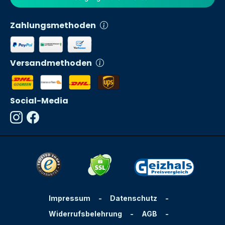
Zahlungsmethoden
Versandmethoden
Social-Media
Impressum
-
Datenschutz
-
Widerrufsbelehrung
-
AGB
-