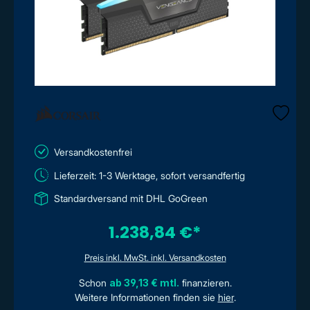
Versandkostenfrei
Lieferzeit: 1-3 Werktage, sofort versandfertig
Standardversand mit DHL GoGreen
1.238,84 €*
Preis inkl. MwSt. inkl. Versandkosten
Schon
ab 39,13 € mtl.
finanzieren.
Weitere Informationen finden sie
hier
.