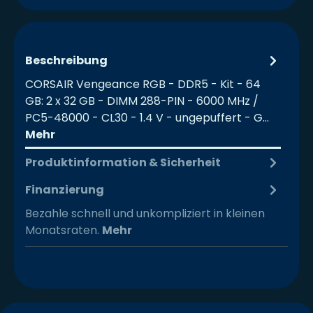
Beschreibung
CORSAIR Vengeance RGB - DDR5 - Kit - 64
GB: 2 x 32 GB - DIMM 288-PIN - 6000 MHz /
PC5-48000 - CL30 - 1.4 V - ungepuffert - G…
Mehr
Produktinformation & Sicherheit
Finanzierung
Bezahle schnell und unkompliziert in kleinen
Monatsraten.
Mehr