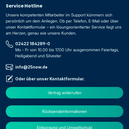
Service Hotline
Unsere kompetenten Mitarbeiter im Support kümmern sich
persönlich um dein Anliegen. Ob per Telefon, E-Mail oder über
unser Kontaktformular – ein lösungsorientierter Service liegt uns
am Herzen, genau wie unsere Kunden.
02422 184289-0
Mo - Fr von 10.00 bis 17.00 Uhr ausgenommen Feiertags,
Heiligabend und Silvester
info@25now.de
Oder über unser
Kontaktformular
.
Vertrag widerrufen
Rücksendeinformationen
Entsorgung und Umweltschutz