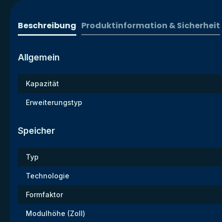
Beschreibung
Produktinformation & Sicherheit
Allgemein
Kapazität
Erweiterungstyp
Speicher
Typ
Technologie
Formfaktor
Modulhöhe (Zoll)