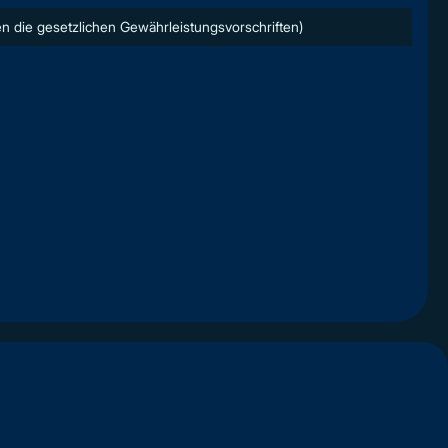
n die gesetzlichen Gewährleistungsvorschriften)