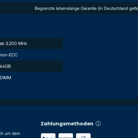
Begrenzte lebenslange Garantie (in Deutschland gelte
ab 3.200 MHz
non-ECC
64GB
DIMM
Zahlungsmethoden
ch um dein