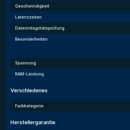
Geschwindigkeit
Latenzzeiten
Datenintegritätsprüfung
Besonderheiten
Spannung
RAM-Leistung
Verschiedenes
Farbkategorie
Herstellergarantie