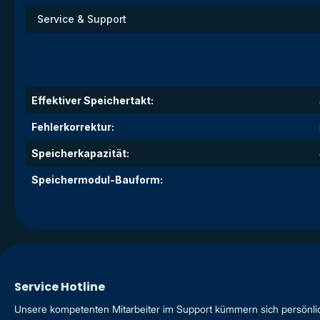
Service & Support
Effektiver Speichertakt:
Fehlerkorrektur:
Speicherkapazität:
Speichermodul-Bauform:
Service Hotline
Unsere kompetenten Mitarbeiter im Support kümmern sich persönli