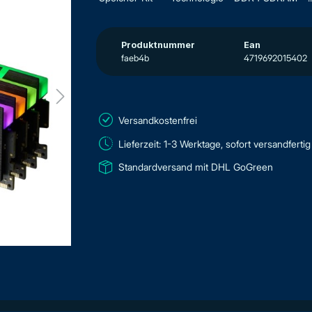
Produktnummer
Ean
faeb4b
4719692015402
Versandkostenfrei
Lieferzeit: 1-3 Werktage, sofort versandfertig
Standardversand mit DHL GoGreen