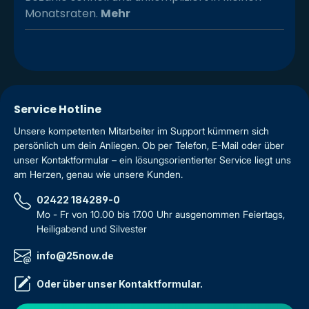
Monatsraten.
Mehr
Service Hotline
Unsere kompetenten Mitarbeiter im Support kümmern sich
persönlich um dein Anliegen. Ob per Telefon, E-Mail oder über
unser Kontaktformular – ein lösungsorientierter Service liegt uns
am Herzen, genau wie unsere Kunden.
02422 184289-0
Mo - Fr von 10.00 bis 17.00 Uhr ausgenommen Feiertags,
Heiligabend und Silvester
info@25now.de
Oder über unser
Kontaktformular
.