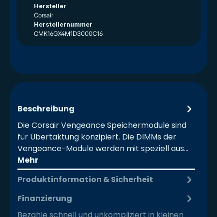
Hersteller
Corsair
Herstellernummer
CMK16GX4M1D3000C16
Beschreibung
Die Corsair Vengeance Speichermodule sind
für Übertaktung konzipiert. Die DIMMs der
Vengeance-Module werden mit speziell aus…
Mehr
Produktinformation & Sicherheit
Finanzierung
Bezahle schnell und unkompliziert in kleinen