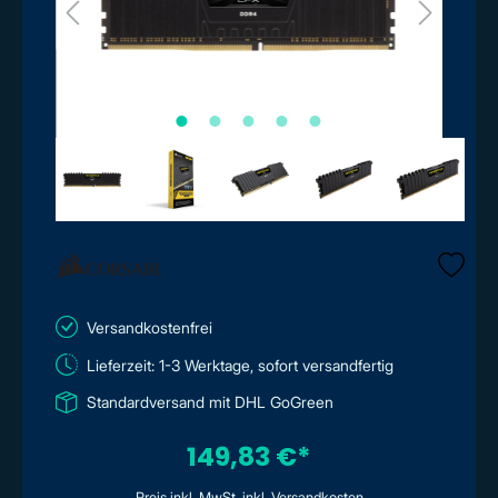
Versandkostenfrei
Lieferzeit: 1-3 Werktage, sofort versandfertig
Standardversand mit DHL GoGreen
149,83 €*
Preis inkl. MwSt. inkl. Versandkosten