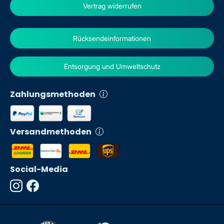
Vertrag widerrufen
Rücksendeinformationen
Entsorgung und Umweltschutz
Zahlungsmethoden
Versandmethoden
Social-Media