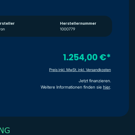
rsteller
Herstellernummer
ron
1000779
1.254,00 €*
Preis inkl. MwSt. inkl. Versandkosten
Jetzt finanzieren.
Weitere Informationen finden sie
hier
.