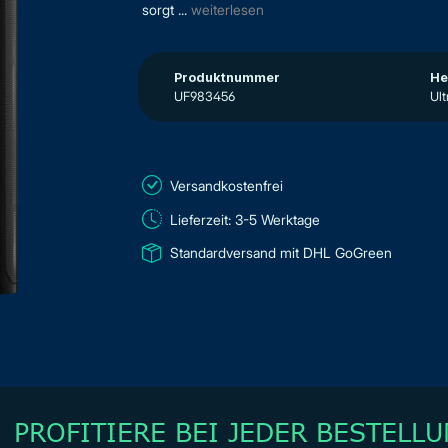
sorgt ...
weiterlesen
Produktnummer
He
UF983456
Ult
Versandkostenfrei
Lieferzeit: 3-5 Werktage
Standardversand mit DHL GoGreen