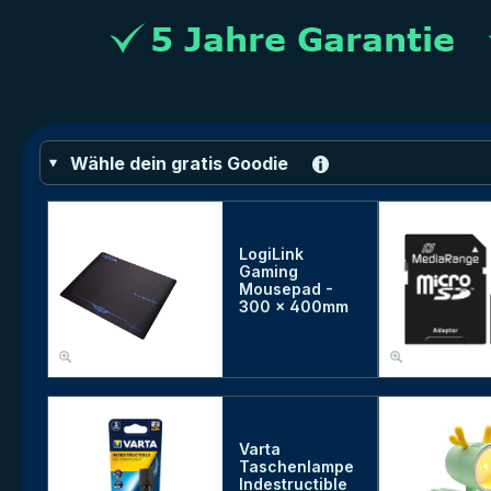
Wähle dein gratis Goodie
LogiLink
Gaming
Mousepad -
300 x 400mm
Varta
Taschenlampe
Indestructible