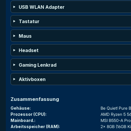
USB WLAN Adapter
Tastatur
Maus
Headset
Gaming Lenkrad
Aktivboxen
Zusammenfassung
Gehäuse:
Be Quiet! Pure 
Prozessor (CPU):
AMD Ryzen 5 56
Mainboard.:
MSI B550-A Pro
Arbeitsspeicher (RAM):
2x 8GB (16GB Ki