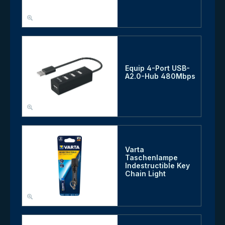
Equip 4-Port USB-
A2.0-Hub 480Mbps
Varta
Taschenlampe
Indestructible Key
Chain Light