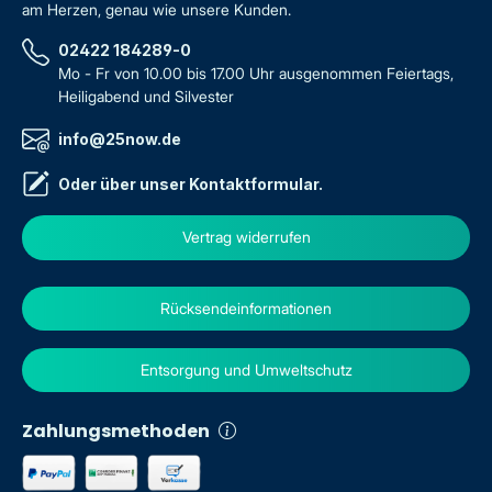
am Herzen, genau wie unsere Kunden.
02422 184289-0
Mo - Fr von 10.00 bis 17.00 Uhr ausgenommen Feiertags,
Heiligabend und Silvester
info@25now.de
Oder über unser
Kontaktformular
.
Vertrag widerrufen
Rücksendeinformationen
Entsorgung und Umweltschutz
Zahlungsmethoden