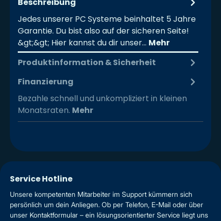
Beschreibung
Jedes unserer PC Systeme beinhaltet 5 Jahre
Garantie. Du bist also auf der sicheren Seite!
&gt;&gt; Hier kannst du dir unser…
Mehr
Produktinformation & Sicherheit
Finanzierung
Bezahle schnell und unkompliziert in kleinen
Monatsraten.
Mehr
Service Hotline
Unsere kompetenten Mitarbeiter im Support kümmern sich
persönlich um dein Anliegen. Ob per Telefon, E-Mail oder über
unser Kontaktformular – ein lösungsorientierter Service liegt uns