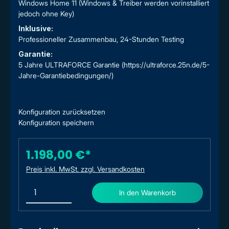
Windows Home 11 (Windows & Treiber werden vorinstalliert
jedoch ohne Key)
Inklusive:
Professioneller Zusammenbau, 24-Stunden Testing
Garantie:
5 Jahre ULTRAFORCE Garantie (https://ultraforce.25n.de/5-
Jahre-Garantiebedingungen/)
Konfiguration zurücksetzen
Konfiguration speichern
1.198,00 €*
Preis inkl. MwSt. zzgl. Versandkosten
In den Warenkorb