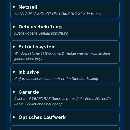
Netzteil
750W ADATA XPG PYLON II 750B ATX 3.1 80+ Bronze
Gehäusebelüftung
Ausgewogene Gehäusebelüftung
Betriebssystem
Windows Home 11 (Windows & Treiber werden vorinstalliert 
jedoch ohne Key)
Inklusive
Professioneller Zusammenbau, 24-Stunden Testing
Garantie
5 Jahre ULTRAFORCE Garantie (https://ultraforce.25n.de/5-
Jahre-Garantiebedingungen/)
Optisches Laufwerk