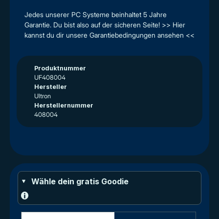
Jedes unserer PC Systeme beinhaltet 5 Jahre
Garantie. Du bist also auf der sicheren Seite! >> Hier
kannst du dir unsere Garantiebedingungen ansehen <<
Produktnummer
UF408004
Hersteller
Ultron
Herstellernummer
408004
Wähle dein gratis Goodie