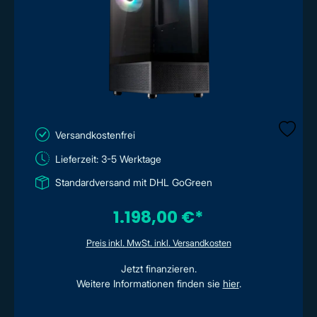
Versandkostenfrei
Lieferzeit: 3-5 Werktage
Standardversand mit DHL GoGreen
1.198,00 €*
Preis inkl. MwSt. inkl. Versandkosten
Jetzt finanzieren.
Weitere Informationen finden sie
hier
.