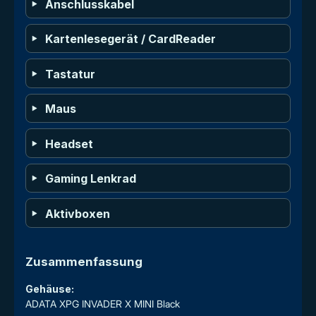
Anschlusskabel
Kartenlesegerät / CardReader
Tastatur
Maus
Headset
Gaming Lenkrad
Aktivboxen
Zusammenfassung
Gehäuse:
ADATA XPG INVADER X MINI Black