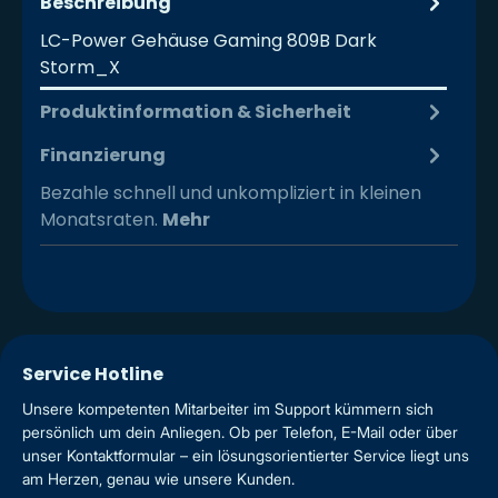
Beschreibung
LC-Power Gehäuse Gaming 809B Dark
Storm_X
Produktinformation & Sicherheit
Finanzierung
Bezahle schnell und unkompliziert in kleinen
Monatsraten.
Mehr
Service Hotline
Unsere kompetenten Mitarbeiter im Support kümmern sich
persönlich um dein Anliegen. Ob per Telefon, E-Mail oder über
unser Kontaktformular – ein lösungsorientierter Service liegt uns
am Herzen, genau wie unsere Kunden.