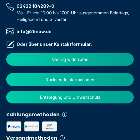
02422 184289-0
Mo - Fr von 10.00 bis 17.00 Uhr ausgenommen Feiertags,
Heiligabend und Silvester
info@25now.de
Oder über unser
Kontaktformular
.
Vertrag widerrufen
Rücksendeinformationen
Entsorgung und Umweltschutz
Zahlungsmethoden
Versandmethoden