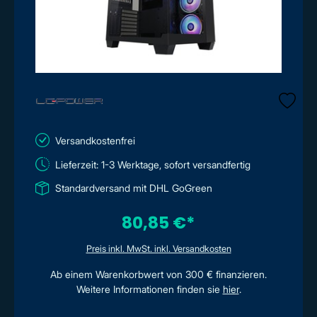
Versandkostenfrei
Lieferzeit: 1-3 Werktage, sofort versandfertig
Standardversand mit DHL GoGreen
80,85 €*
Preis inkl. MwSt. inkl. Versandkosten
Ab einem Warenkorbwert von 300 € finanzieren.
Weitere Informationen finden sie
hier
.