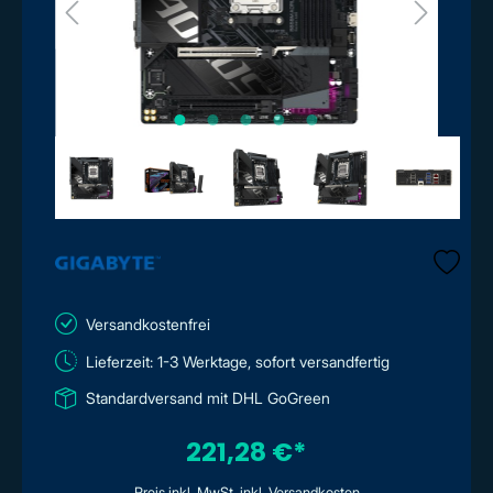
Versandkostenfrei
Lieferzeit: 1-3 Werktage, sofort versandfertig
Standardversand mit DHL GoGreen
221,28 €*
Preis inkl. MwSt. inkl. Versandkosten