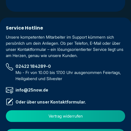
Service Hotline
Unsere kompetenten Mitarbeiter im Support kümmern sich
persönlich um dein Anliegen. Ob per Telefon, E-Mail oder über
unser Kontaktformular – ein lösungsorientierter Service liegt uns
am Herzen, genau wie unsere Kunden.
02422 184289-0
Mo - Fr von 10.00 bis 17.00 Uhr ausgenommen Feiertags,
Heiligabend und Silvester
info@25now.de
Oder über unser
Kontaktformular
.
Vertrag widerrufen