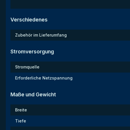
Verschiedenes
Zubehör im Lieferumfang
Stromversorgung
Stromquelle
Erforderliche Netzspannung
Maße und Gewicht
Breite
Tiefe