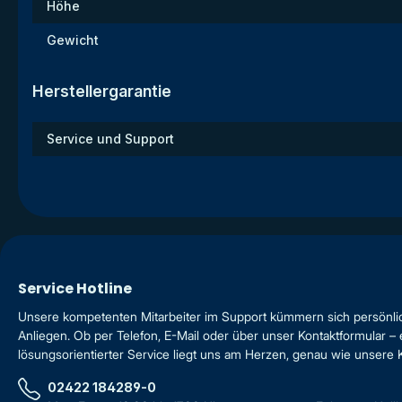
Höhe
Gewicht
Herstellergarantie
Service und Support
Service Hotline
Unsere kompetenten Mitarbeiter im Support kümmern sich persönli
Anliegen. Ob per Telefon, E-Mail oder über unser Kontaktformular – 
lösungsorientierter Service liegt uns am Herzen, genau wie unsere
02422 184289-0