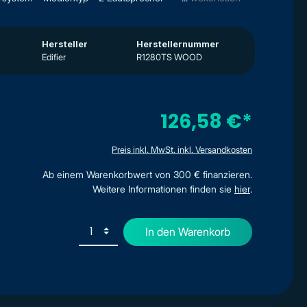
Hersteller
Herstellernummer
Edifier
R1280TS WOOD
126,58 €*
Preis inkl. MwSt. inkl. Versandkosten
Ab einem Warenkorbwert von 300 € finanzieren.
Weitere Informationen finden sie
hier
.
In den Warenkorb