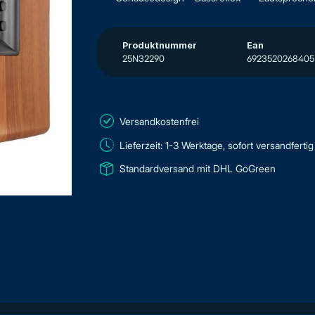
Produktnummer
Ean
25N32290
6923520268405
Versandkostenfrei
Lieferzeit: 1-3 Werktage, sofort versandfertig
Standardversand mit DHL GoGreen