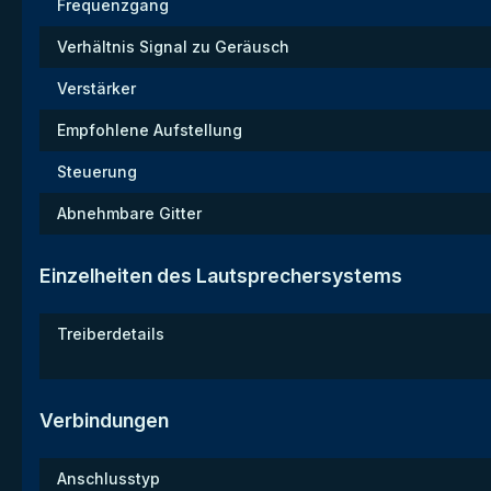
Frequenzgang
Verhältnis Signal zu Geräusch
Verstärker
Empfohlene Aufstellung
Steuerung
Abnehmbare Gitter
Einzelheiten des Lautsprechersystems
Treiberdetails
Verbindungen
Anschlusstyp