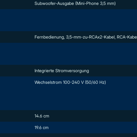
Subwoofer-Ausgabe (Mini-Phone 3,5 mm)
Fernbedienung, 3,5-mm-zu-RCAx2-Kabel, RCA-Kabe
Integrierte Stromversorgung
Wechselstrom 100-240 V (50/60 Hz)
14.6 cm
19.6 cm