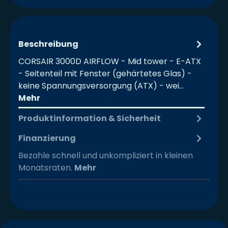
Beschreibung
CORSAIR 3000D AIRFLOW - Mid tower - E-ATX
- Seitenteil mit Fenster (gehärtetes Glas) -
keine Spannungsversorgung (ATX) - wei…
Mehr
Produktinformation & Sicherheit
Finanzierung
Bezahle schnell und unkompliziert in kleinen
Monatsraten.
Mehr