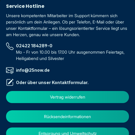
Service Hotline
Unsere kompetenten Mitarbeiter im Support kümmern sich
persönlich um dein Anliegen. Ob per Telefon, E-Mail oder über
unser Kontaktformular – ein lösungsorientierter Service liegt uns
am Herzen, genau wie unsere Kunden.
02422 184289-0
Mo - Fr von 10.00 bis 17.00 Uhr ausgenommen Feiertags,
Heiligabend und Silvester
info@25now.de
Oder über unser
Kontaktformular
.
Vertrag widerrufen
Rücksendeinformationen
Entsorgung und Umweltschutz