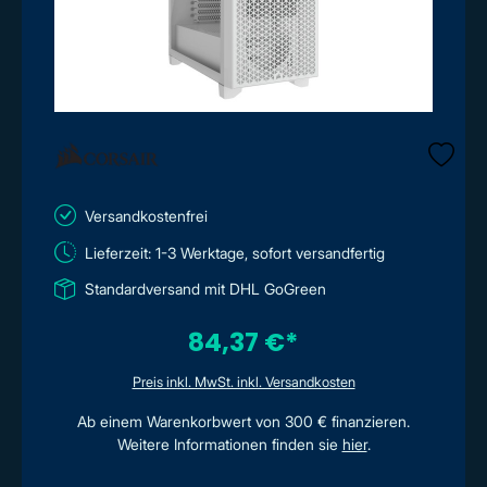
Versandkostenfrei
Lieferzeit: 1-3 Werktage, sofort versandfertig
Standardversand mit DHL GoGreen
84,37 €*
Preis inkl. MwSt. inkl. Versandkosten
Ab einem Warenkorbwert von 300 € finanzieren.
Weitere Informationen finden sie
hier
.