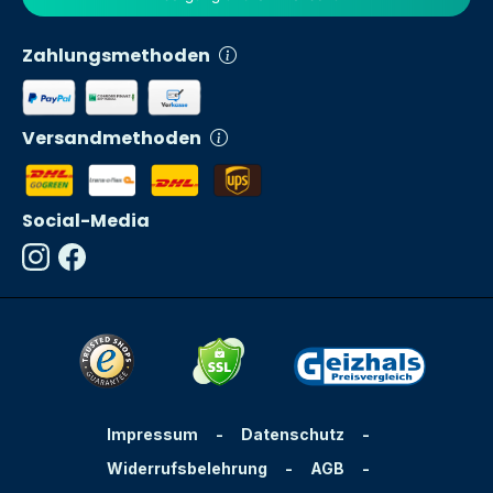
Zahlungsmethoden
Versandmethoden
Social-Media
Impressum
-
Datenschutz
-
Widerrufsbelehrung
-
AGB
-