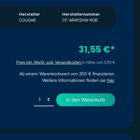
Hersteller
Herstellernummer
COUGAR
CF-ARW12HW-RGB
31,55 €*
Preis inkl. MwSt. zzgl. Versandkosten
in Höhe von 3,90 €
Ab einem Warenkorbwert von 300 € finanzieren.
Weitere Informationen finden sie
hier
.
In den Warenkorb