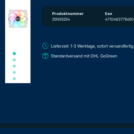
Produktnummer
Ean
25N35254
4710483778650
Lieferzeit: 1-3 Werktage, sofort versandfertig
Standardversand mit DHL GoGreen