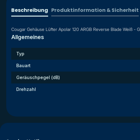
Beschreibung
Produktinformation & Sicherheit
Cougar Gehäuse Lüfter Apolar 120 ARGB Reverse Blade Weiß - Ge
Allgemeines
Typ
Bauart
Geräuschpegel (dB)
Drehzahl