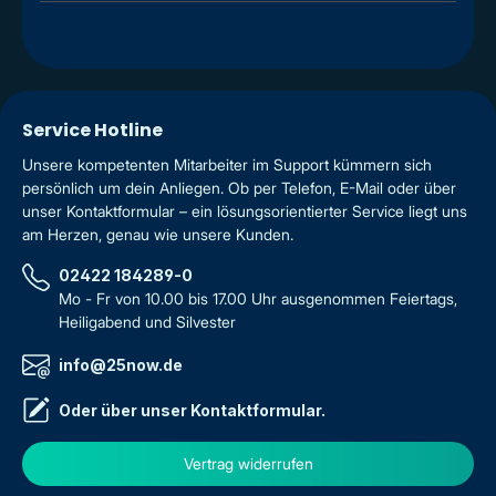
Service Hotline
Unsere kompetenten Mitarbeiter im Support kümmern sich
persönlich um dein Anliegen. Ob per Telefon, E-Mail oder über
unser Kontaktformular – ein lösungsorientierter Service liegt uns
am Herzen, genau wie unsere Kunden.
02422 184289-0
Mo - Fr von 10.00 bis 17.00 Uhr ausgenommen Feiertags,
Heiligabend und Silvester
info@25now.de
Oder über unser
Kontaktformular
.
Vertrag widerrufen