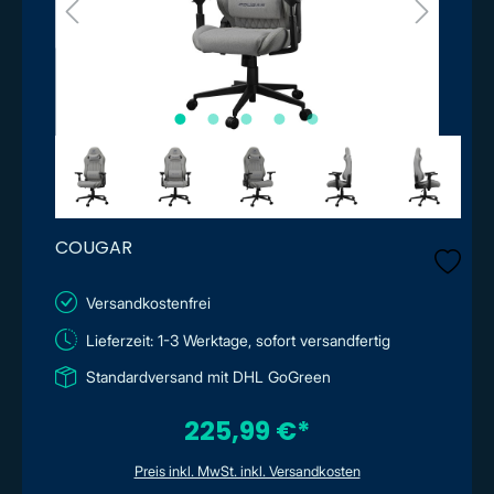
COUGAR
Versandkostenfrei
Lieferzeit: 1-3 Werktage, sofort versandfertig
Standardversand mit DHL GoGreen
225,99 €*
Preis inkl. MwSt. inkl. Versandkosten