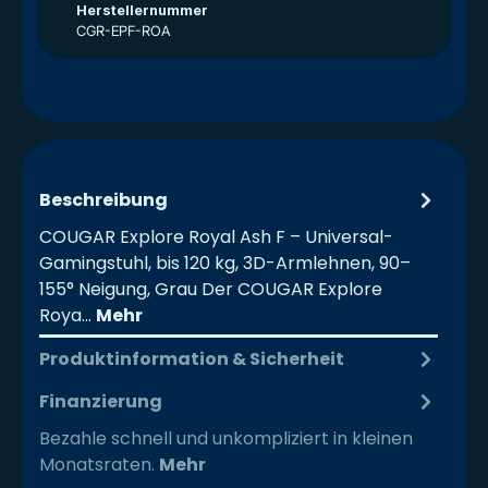
Herstellernummer
CGR-EPF-ROA
Beschreibung
COUGAR Explore Royal Ash F – Universal-
Gamingstuhl, bis 120 kg, 3D-Armlehnen, 90–
155° Neigung, Grau Der COUGAR Explore
Roya…
Mehr
Produktinformation & Sicherheit
Finanzierung
Bezahle schnell und unkompliziert in kleinen
Monatsraten.
Mehr