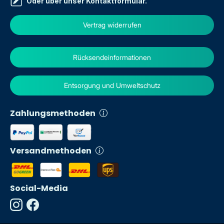
Oder über unser
Kontaktformular
.
Vertrag widerrufen
Rücksendeinformationen
Entsorgung und Umweltschutz
Zahlungsmethoden
Versandmethoden
Social-Media