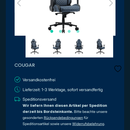
COUGAR
Versandkostenfrei
Lieferzeit: 1-3 Werktage, sofort versandfertig
Speditionsversand
Wir liefern Ihnen diesen Artikel per Spedition
derzeit bis Bordsteinkante.
Bitte beachte unsere
gesonderten
Rücksendebedingungen
für
Speditionsartikel sowie unsere
Widerrufsbelehrung
.