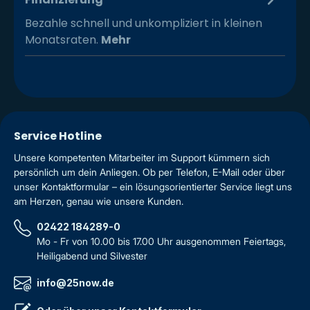
Bezahle schnell und unkompliziert in kleinen
Monatsraten.
Mehr
Service Hotline
Unsere kompetenten Mitarbeiter im Support kümmern sich
persönlich um dein Anliegen. Ob per Telefon, E-Mail oder über
unser Kontaktformular – ein lösungsorientierter Service liegt uns
am Herzen, genau wie unsere Kunden.
02422 184289-0
Mo - Fr von 10.00 bis 17.00 Uhr ausgenommen Feiertags,
Heiligabend und Silvester
info@25now.de