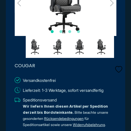
COUGAR
Versandkostenfrei
Lieferzeit: 1-3 Werktage, sofort versandfertig
Speditionsversand
Wir liefern Ihnen diesen Artikel per Spedition
derzeit bis Bordsteinkante.
Bitte beachte unsere
gesonderten
Rücksendebedingungen
für
Speditionsartikel sowie unsere
Widerrufsbelehrung
.