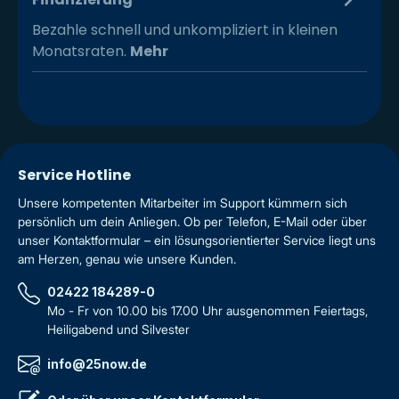
Bezahle schnell und unkompliziert in kleinen
Monatsraten.
Mehr
Service Hotline
Unsere kompetenten Mitarbeiter im Support kümmern sich
persönlich um dein Anliegen. Ob per Telefon, E-Mail oder über
unser Kontaktformular – ein lösungsorientierter Service liegt uns
am Herzen, genau wie unsere Kunden.
02422 184289-0
Mo - Fr von 10.00 bis 17.00 Uhr ausgenommen Feiertags,
Heiligabend und Silvester
info@25now.de