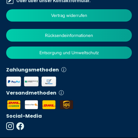
Oder über unser
Kontaktformular
.
Vertrag widerrufen
Rücksendeinformationen
Entsorgung und Umweltschutz
Zahlungsmethoden
Versandmethoden
Social-Media